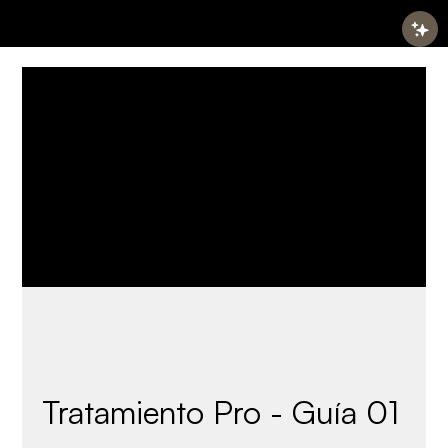
Tratamiento Pro - Guía 01